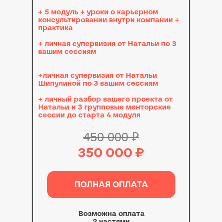
+ 5 модуль + уроки о карьерном
консультировании внутри компании +
практика
+ личная супервизия от Натальи по 3
вашим сессиям
+личная супервизия от Натальи
Шипулиной по 3 вашим сессиям
+ личный разбор вашего проекта от
Натальи и 3 групповые менторские
сессии до старта 4 модуля
450 000 ₽
350 000 ₽
ПОЛНАЯ ОПЛАТА
Возможна оплата
2 частями