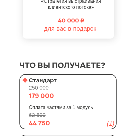
«Стратегия выстраивания
клиентского потока»
40 000 ₽
для вас в подарок
ЧТО ВЫ ПОЛУЧАЕТЕ?
Стандарт
250 000
179 000
Оплата частями за 1 модуль
62 500
44 750
(1)