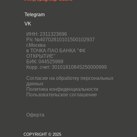
Telegram
VK
ИНН: 2311323696
Р/c №40702810101500102937
г.Москва
в ТОЧКА ПАО БАНКА "ФК
ОТКРЫТИЕ"
БИК: 044525999
Корр. счет: 30101810845250000999
Согласие на обработку персональных
данных
Политика конфиденциальности
Пользовательское соглашение
Оферта
COPYRIGHT © 2025