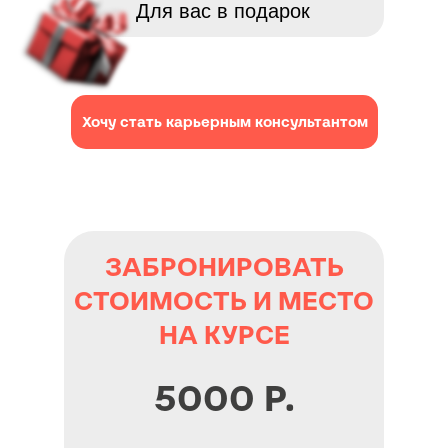
Для вас в подарок
Хочу стать карьерным консультантом
ЗАБРОНИРОВАТЬ
СТОИМОСТЬ И МЕСТО
НА КУРСЕ
5000 Р.