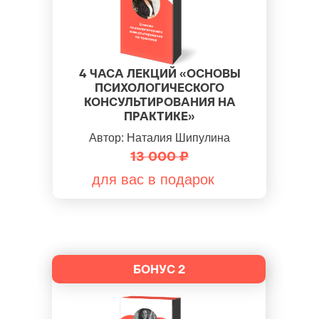
4 ЧАСА ЛЕКЦИЙ
«
ОСНОВЫ
ПСИХОЛОГИЧЕСКОГО
КОНСУЛЬТИРОВАНИЯ НА
ПРАКТИКЕ
»
Автор: Наталия Шипулина
13 000 ₽
для вас в подарок
БОНУС 2