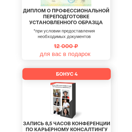
ДИПЛОМ О ПРОФЕССИОНАЛЬНОЙ
ПЕРЕПОДГОТОВКЕ
УСТАНОВЛЕННОГО ОБРАЗЦА
*при условии предоставления
необходимых документов
12 000 ₽
для вас в подарок
БОНУС 4
ЗАПИСЬ 8,5 ЧАСОВ КОНФЕРЕНЦИИ
ПО КАРЬЕРНОМУ КОНСАЛТИНГУ