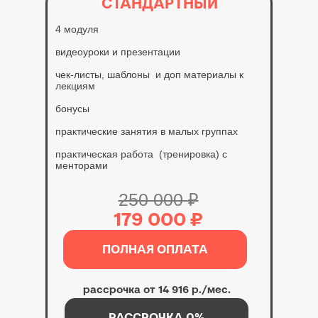
СТАНДАРТНЫЙ
4 модуля
видеоуроки и презентации
чек-листы, шаблоны и доп материалы к
лекциям
бонусы
практические занятия в малых группах
практическая работа (тренировка) с
менторами
250 000 ₽
179 000 ₽
ПОЛНАЯ ОПЛАТА
рассрочка от 14 916 р./мес.
РАССРОЧКА 0%