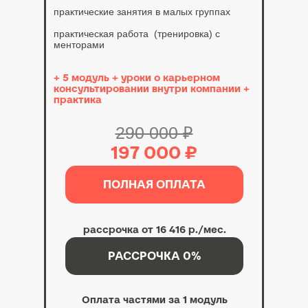
практические занятия в малых группах
практическая работа (тренировка) с
менторами
+ 5 модуль + уроки о карьерном
консультировании внутри компании +
практика
290 000 ₽
197 000 ₽
ПОЛНАЯ ОПЛАТА
рассрочка от 16 416 р./мес.
РАССРОЧКА 0%
Оплата частями за 1 модуль