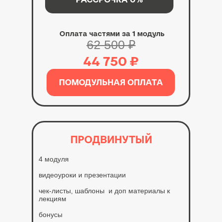
Оплата частями за 1 модуль
62 500 ₽
44 750 ₽
ПОМОДУЛЬНАЯ ОПЛАТА
ПРОДВИНУТЫЙ
4 модуля
видеоуроки и презентации
чек-листы, шаблоны и доп материалы к
лекциям
бонусы