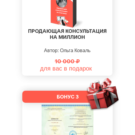
ПРОДАЮЩАЯ КОНСУЛЬТАЦИЯ
НА МИЛЛИОН
Автор: Ольга Коваль
10 000 ₽
для вас в подарок
БОНУС 3