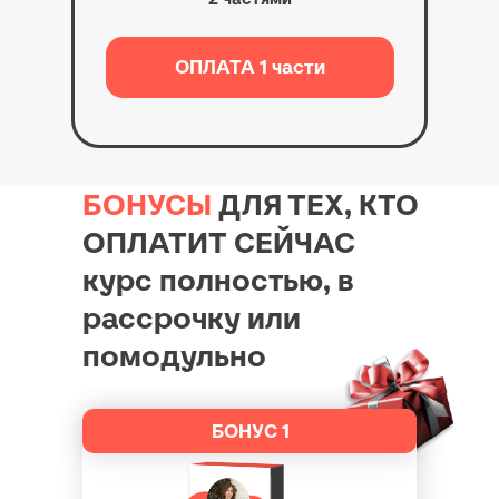
ОПЛАТА 1 части
БОНУСЫ
ДЛЯ ТЕХ, КТО
ОПЛАТИТ СЕЙЧАС
курс полностью, в
рассрочку или
помодульно
БОНУС 1