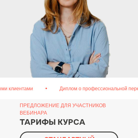
 клиентами
Диплом о профессиональной перепод
ПРЕДЛОЖЕНИЕ ДЛЯ УЧАСТНИКОВ
ВЕБИНАРА
ТАРИФЫ КУРСА