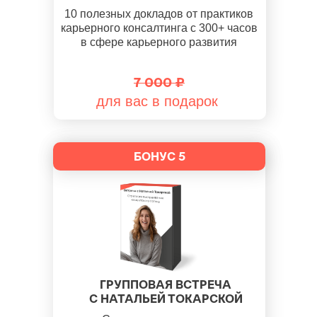
10 полезных докладов от практиков
карьерного консалтинга с 300+ часов
в сфере карьерного развития
7 000 ₽
для вас в подарок
БОНУС 5
ГРУППОВАЯ ВСТРЕЧА
С НАТАЛЬЕЙ ТОКАРСКОЙ