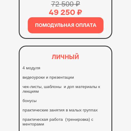
72 500 ₽
49 250 ₽
ПОМОДУЛЬНАЯ ОПЛАТА
ЛИЧНЫЙ
4 модуля
видеоуроки и презентации
чек-листы, шаблоны и доп материалы к
лекциям
бонусы
практические занятия в малых группах
практическая работа (тренировка) с
менторами