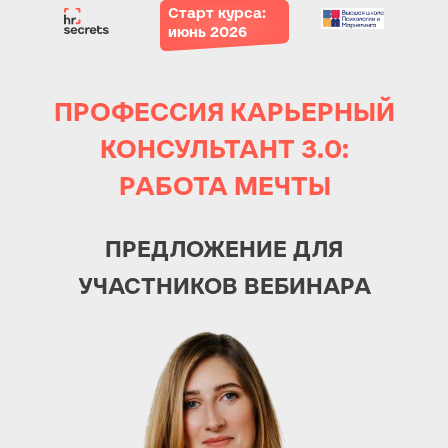
Старт курса:
июнь 2026
ПРОФЕССИЯ КАРЬЕРНЫЙ
КОНСУЛЬТАНТ 3.0:
РАБОТА МЕЧТЫ
ПРЕДЛОЖЕНИЕ ДЛЯ
УЧАСТНИКОВ ВЕБИНАРА