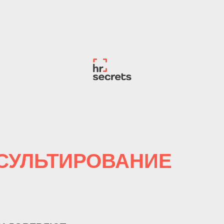
СУЛЬТИРОВАНИЕ