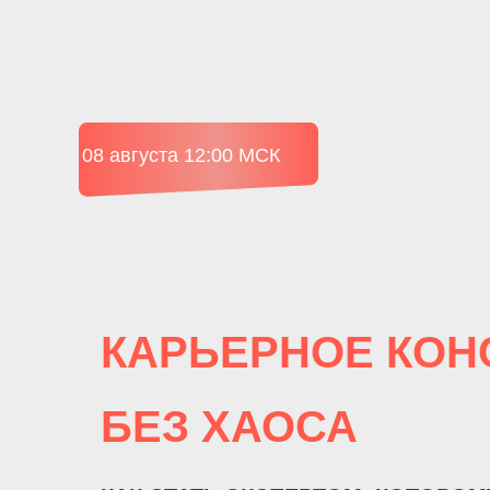
08 августа 12:00 МСК
КАРЬЕРНОЕ КОН
БЕЗ ХАОСА