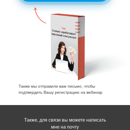
Также мы отправили вам письмо, чтобы
подтвердить Вашу регистрацию на вебинар
Также, для связи вы можете написать
мне на почту