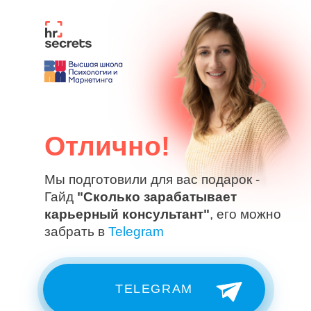
Отлично!
Мы подготовили для вас подарок -
Гайд
"Сколько зарабатывает
карьерный консультант"
, его можно
забрать в
Telegram
TELEGRAM